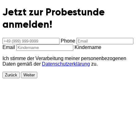
Jetzt zur Probestunde
anmelden!
Phone
Email
Kindername
Ich stimme der Verarbeitung meiner personenbezogenen
Daten gemäß der
Datenschutzerklärung
zu.
Zurück
Weiter