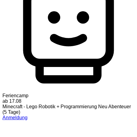
Feriencamp
ab 17.08
Minecraft - Lego Robotik + Programmierung Neu Abenteuer
(5 Tage)
Anmeldung