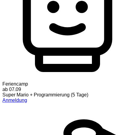
Feriencamp
ab 07.09
Super Mario + Programmierung (5 Tage)
Anmeldung