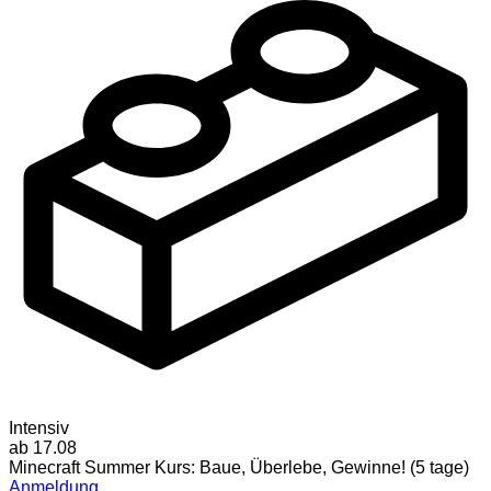
Intensiv
ab 17.08
Minecraft Summer Kurs: Baue, Überlebe, Gewinne! (5 tage)
Anmeldung