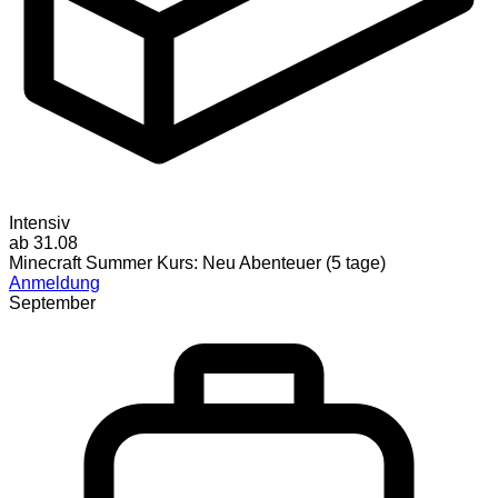
Intensiv
ab 31.08
Minecraft Summer Kurs: Neu Abenteuer (5 tage)
Anmeldung
September