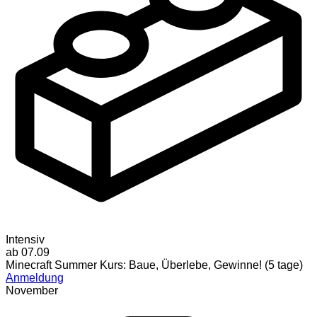
Intensiv
ab 07.09
Minecraft Summer Kurs: Baue, Überlebe, Gewinne! (5 tage)
Anmeldung
November