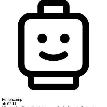
Feriencamp
ab 02.11