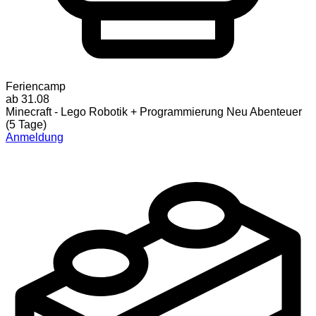
Feriencamp
ab 31.08
Minecraft - Lego Robotik + Programmierung Neu Abenteuer
(5 Tage)
Anmeldung