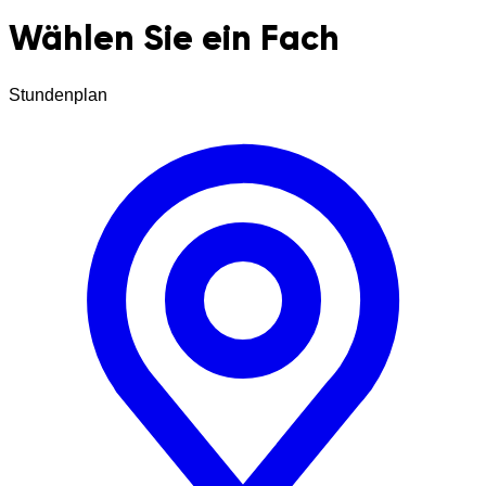
Wählen Sie ein Fach
Stundenplan