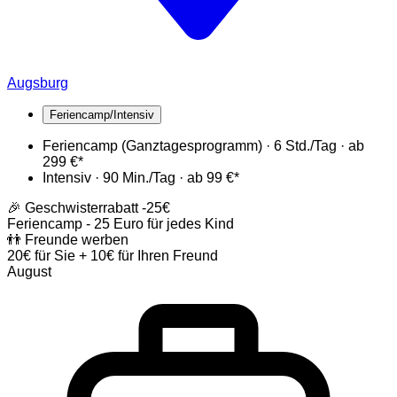
Augsburg
Feriencamp/Intensiv
Feriencamp (Ganztagesprogramm) · 6 Std./Tag · ab
299 €*
Intensiv · 90 Min./Tag · ab 99 €*
🎉 Geschwisterrabatt
-25€
Feriencamp - 25 Euro für jedes Kind
👬 Freunde werben
20€ für Sie + 10€ für Ihren Freund
August