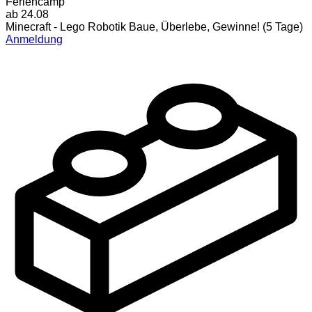
Feriencamp
ab 24.08
Minecraft - Lego Robotik Baue, Überlebe, Gewinne! (5 Tage)
Anmeldung