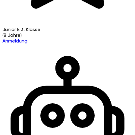
Junior E
3. Klasse
(8 Jahre)
Anmeldung