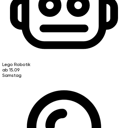
Lego Robotik
ab 15.09
Samstag