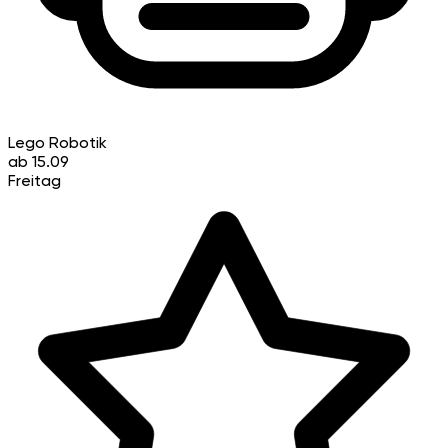
Lego Robotik
ab 15.09
Freitag