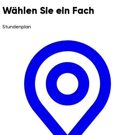
Wählen Sie ein Fach
Stundenplan