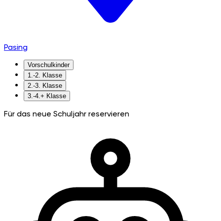
Pasing
Vorschulkinder
1.-2. Klasse
2.-3. Klasse
3.-4.+ Klasse
Für das neue Schuljahr reservieren