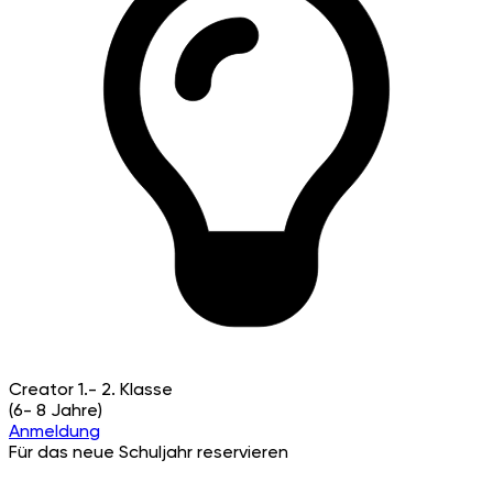
Creator
1.- 2. Klasse
(6- 8 Jahre)
Anmeldung
Für das neue Schuljahr reservieren