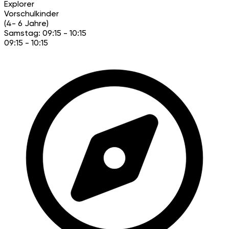
Explorer
Vorschulkinder
(4- 6 Jahre)
Samstag: 09:15 - 10:15
09:15 - 10:15