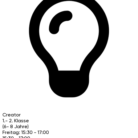
Creator
1.- 2. Klasse
(6- 8 Jahre)
Freitag: 15:30 - 17:00