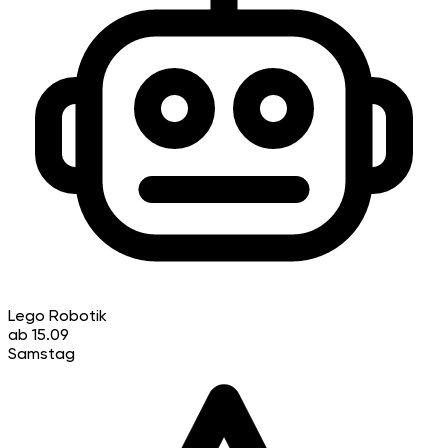
Lego Robotik
ab 15.09
Samstag