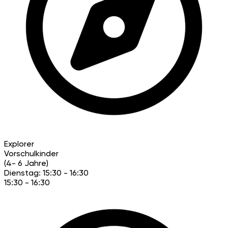
Explorer
Vorschulkinder
(4- 6 Jahre)
Dienstag: 15:30 - 16:30
15:30 - 16:30