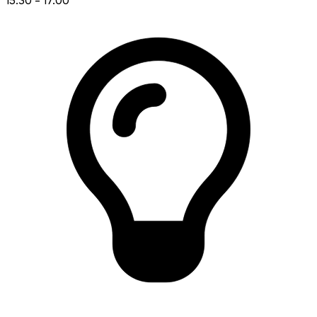
15:30 - 17:00