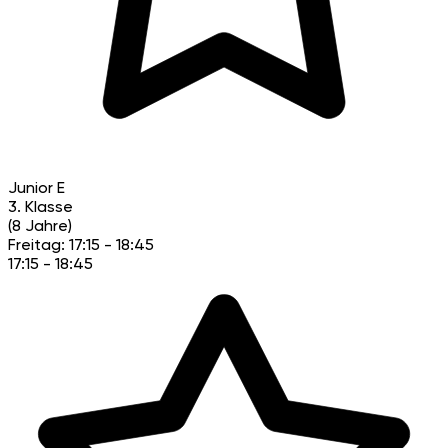
Junior E
3. Klasse
(8 Jahre)
Freitag: 17:15 - 18:45
17:15 - 18:45