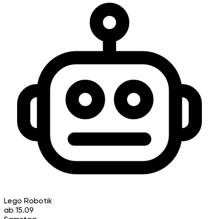
Lego Robotik
ab 15.09