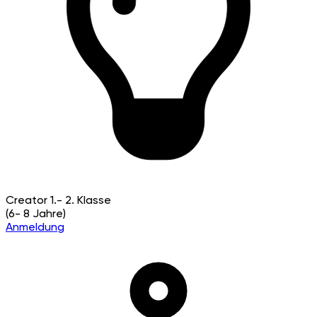
Creator
1.- 2. Klasse
(6- 8 Jahre)
Anmeldung