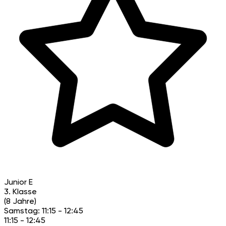
Junior E
3. Klasse
(8 Jahre)
Samstag: 11:15 - 12:45
11:15 - 12:45