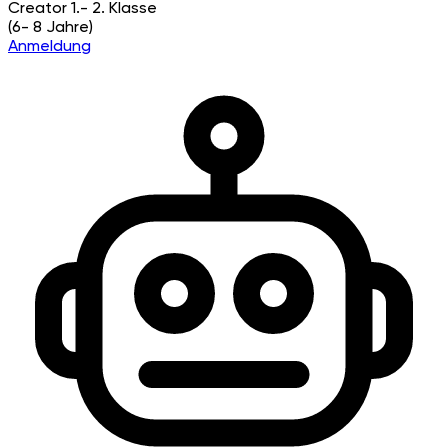
Creator
1.- 2. Klasse
(6- 8 Jahre)
Anmeldung