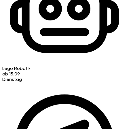
Lego Robotik
ab 15.09
Dienstag