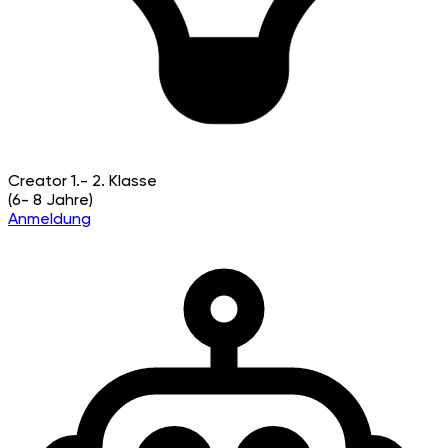
Creator
1.- 2. Klasse
(6- 8 Jahre)
Anmeldung