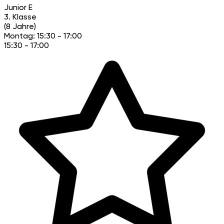
Junior E
3. Klasse
(8 Jahre)
Montag: 15:30 - 17:00
15:30 - 17:00