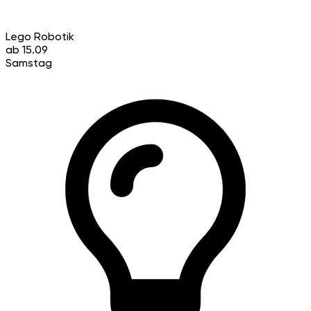
Lego Robotik
ab 15.09
Samstag