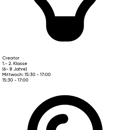
Creator
1.- 2. Klasse
(6- 8 Jahre)
Mittwoch: 15:30 - 17:00
15:30 - 17:00