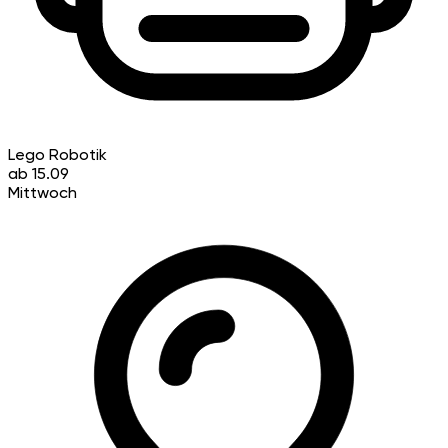
Lego Robotik
ab 15.09
Mittwoch