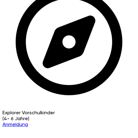
Explorer
Vorschulkinder
(4- 6 Jahre)
Anmeldung