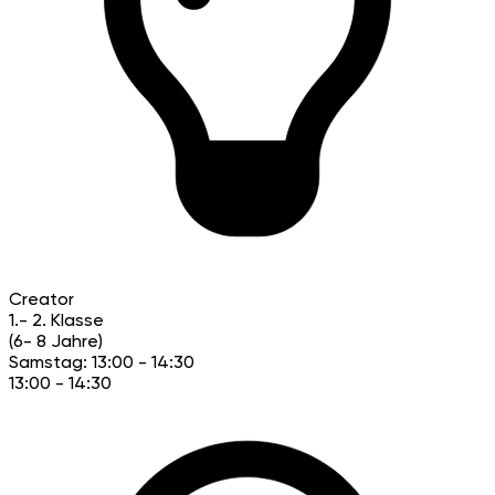
Creator
1.- 2. Klasse
(6- 8 Jahre)
Samstag: 13:00 - 14:30
13:00 - 14:30