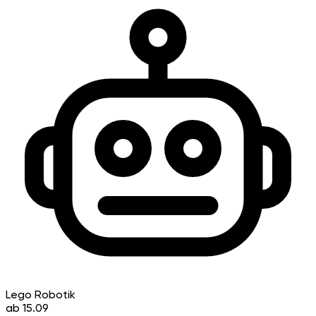
Lego Robotik
ab 15.09