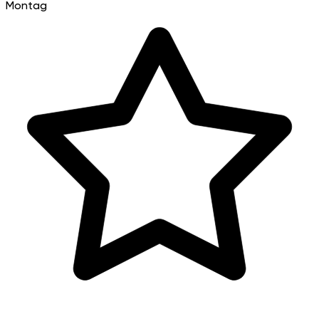
Montag