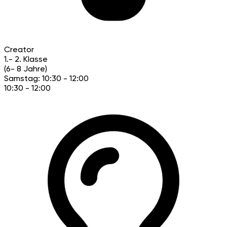
Creator
1.- 2. Klasse
(6- 8 Jahre)
Samstag: 10:30 - 12:00
10:30 - 12:00