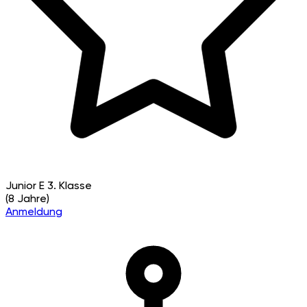
Junior E
3. Klasse
(8 Jahre)
Anmeldung