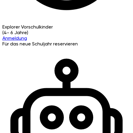
Explorer
Vorschulkinder
(4- 6 Jahre)
Anmeldung
Für das neue Schuljahr reservieren