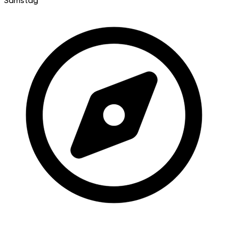
Samstag