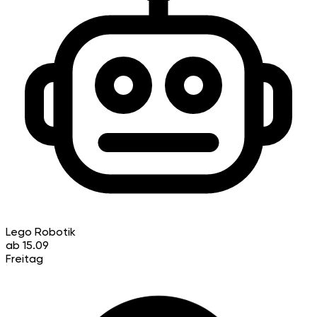
Lego Robotik
ab 15.09
Freitag