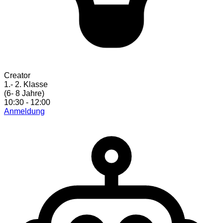
Creator
1.- 2. Klasse
(6- 8 Jahre)
10:30 - 12:00
Anmeldung