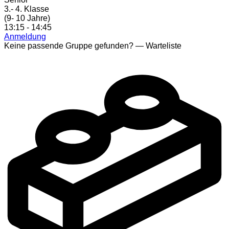
3.- 4. Klasse
(9- 10 Jahre)
13:15 - 14:45
Anmeldung
Keine passende Gruppe gefunden?
— Warteliste