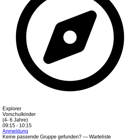
Explorer
Vorschulkinder
(4- 6 Jahre)
09:15 - 10:15
Anmeldung
Keine passende Gruppe gefunden?
— Warteliste