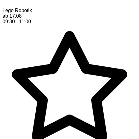
Lego Robotik
ab 17.08
09:30 - 11:00