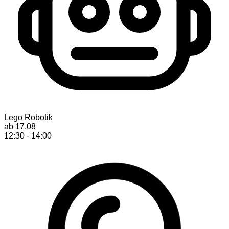
Lego Robotik
ab 17.08
12:30 - 14:00