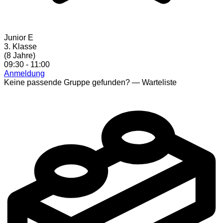
Junior E
3. Klasse
(8 Jahre)
09:30 - 11:00
Anmeldung
Keine passende Gruppe gefunden?
— Warteliste