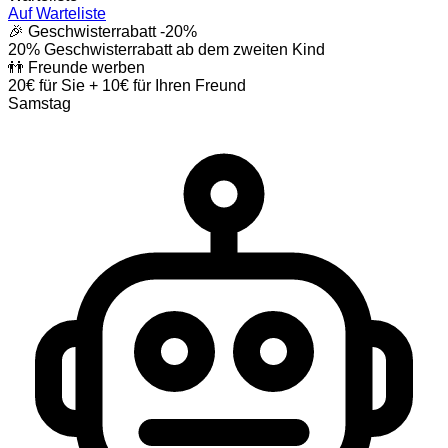
Auf Warteliste
🎉 Geschwisterrabatt
-20%
20% Geschwisterrabatt ab dem zweiten Kind
👬 Freunde werben
20€ für Sie + 10€ für Ihren Freund
Samstag