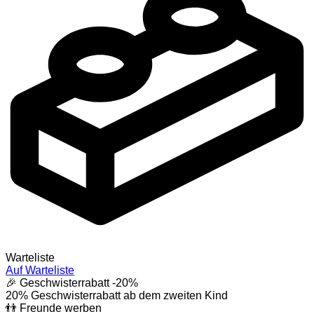
Warteliste
Auf Warteliste
🎉 Geschwisterrabatt
-20%
20% Geschwisterrabatt ab dem zweiten Kind
👬 Freunde werben