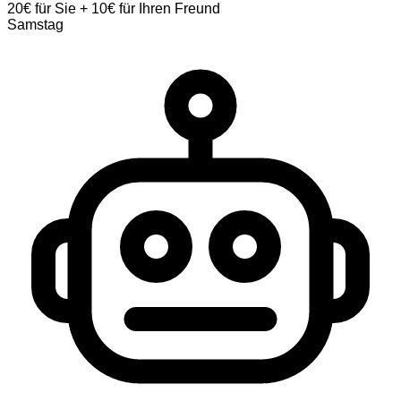
20€ für Sie + 10€ für Ihren Freund
Samstag