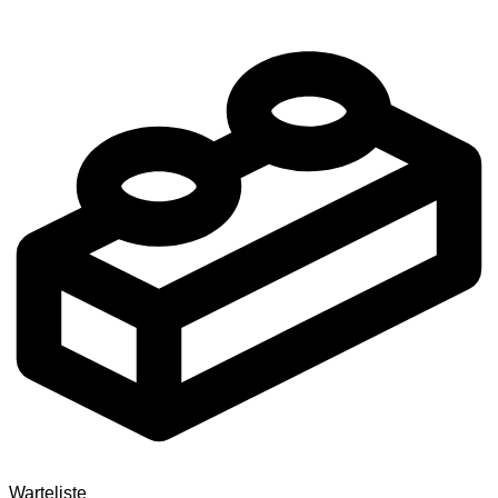
Warteliste