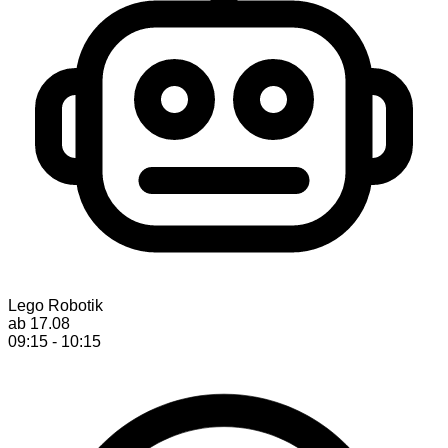
Lego Robotik
ab 17.08
09:15 - 10:15