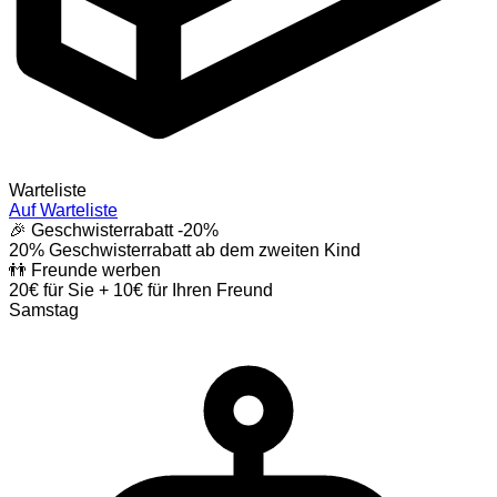
Warteliste
Auf Warteliste
🎉 Geschwisterrabatt
-20%
20% Geschwisterrabatt ab dem zweiten Kind
👬 Freunde werben
20€ für Sie + 10€ für Ihren Freund
Samstag