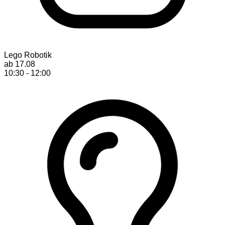
Lego Robotik
ab 17.08
10:30 - 12:00