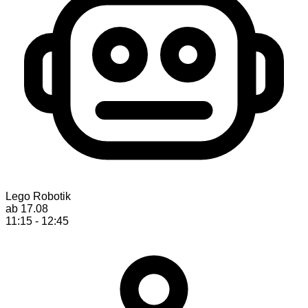
Lego Robotik
ab 17.08
11:15 - 12:45