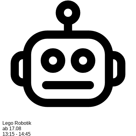
Lego Robotik
ab 17.08
13:15 - 14:45