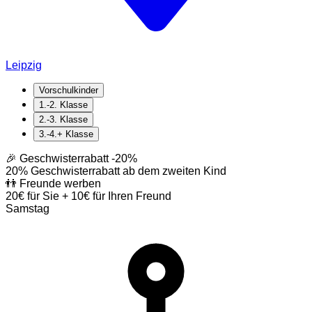
Leipzig
Vorschulkinder
1.-2. Klasse
2.-3. Klasse
3.-4.+ Klasse
🎉 Geschwisterrabatt
-20%
20% Geschwisterrabatt ab dem zweiten Kind
👬 Freunde werben
20€ für Sie + 10€ für Ihren Freund
Samstag