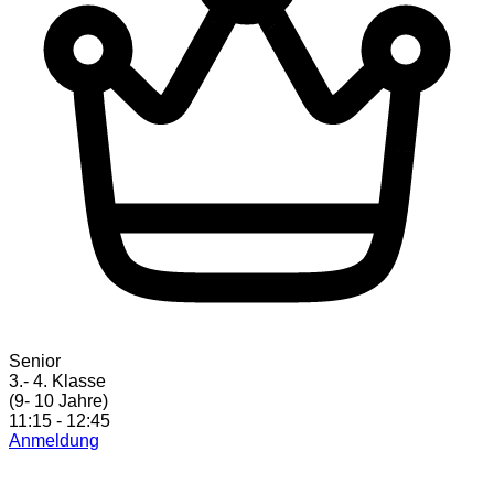
Senior
3.- 4. Klasse
(9- 10 Jahre)
11:15 - 12:45
Anmeldung