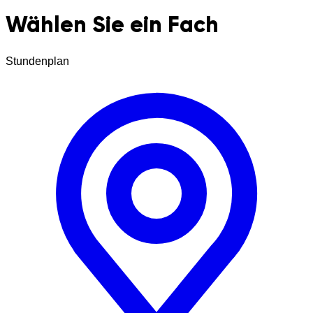
Wählen Sie ein Fach
Stundenplan