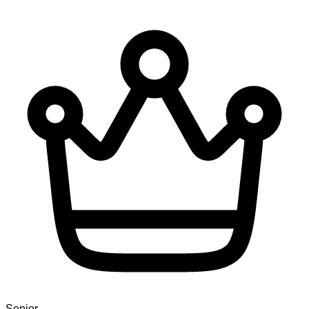
Senior