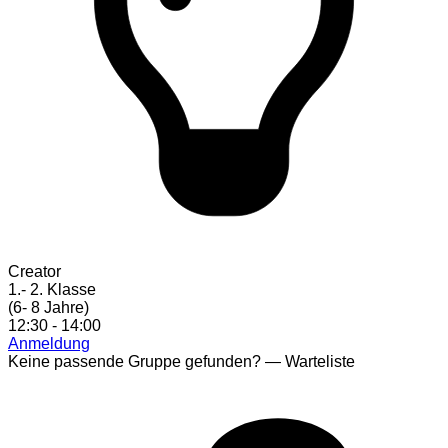
Creator
1.- 2. Klasse
(6- 8 Jahre)
12:30 - 14:00
Anmeldung
Keine passende Gruppe gefunden?
— Warteliste